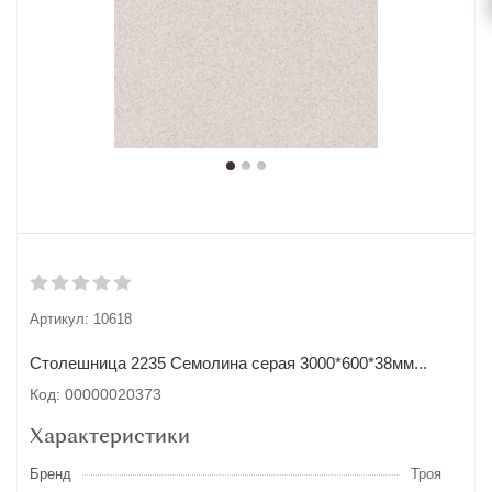
Артикул:
10618
Столешница 2235 Cемолина серая 3000*600*38мм...
Код: 00000020373
Характеристики
Бренд
Троя