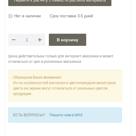
Перейти к расчету стоимости распила материала
Нет в наличии
Срок поставки 3-5 дней
В корзину
Цена действительна только для интернет-магазина и может
отличаться от цен в розничных магазинах
Обращаем Ваше внимание!
Из-за особенностей настроек и цветопередачи мониторов,
цвета на экране могут отличаться от реальных цветов
продукции.
ЕСТЬ ВОПРОСЫ?
Пишите нам в MAX