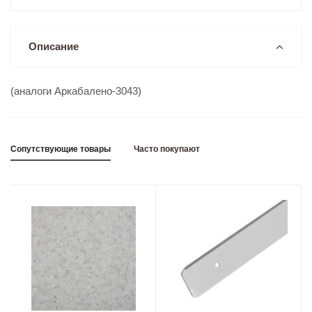
Описание
(аналоги Аркабалено-3043)
Сопутствующие товары
Часто покупают