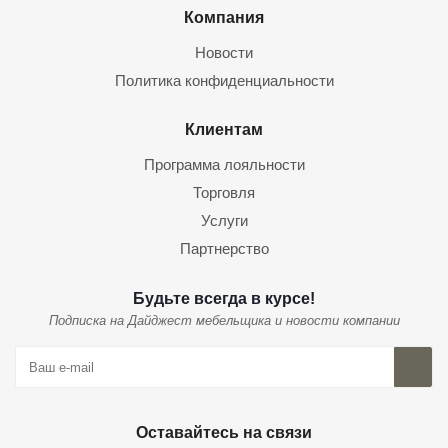
Компания
Новости
Политика конфиденциальности
Клиентам
Программа лояльности
Торговля
Услуги
Партнерство
Будьте всегда в курсе!
Подписка на Дайджест мебельщика и новости компании
Оставайтесь на связи