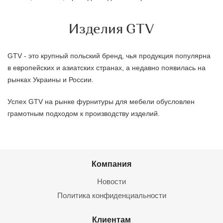
Изделия GTV
GTV - это крупный польский бренд, чья продукция популярна
в европейских и азиатских странах, а недавно появилась на
рынках Украины и России.
Успех GTV на рынке фурнитуры для мебели обусловлен
грамотным подходом к производству изделий.
Компания
Новости
Политика конфиденциальности
Клиентам