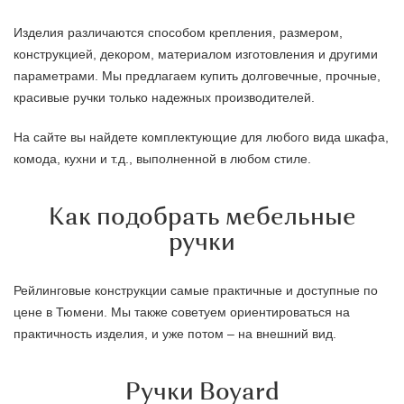
Изделия различаются способом крепления, размером,
конструкцией, декором, материалом изготовления и другими
параметрами. Мы предлагаем купить долговечные, прочные,
красивые ручки только надежных производителей.
На сайте вы найдете комплектующие для любого вида шкафа,
комода, кухни и т.д., выполненной в любом стиле.
Как подобрать мебельные
ручки
Рейлинговые конструкции самые практичные и доступные по
цене в Тюмени. Мы также советуем ориентироваться на
практичность изделия, и уже потом – на внешний вид.
Ручки Boyard