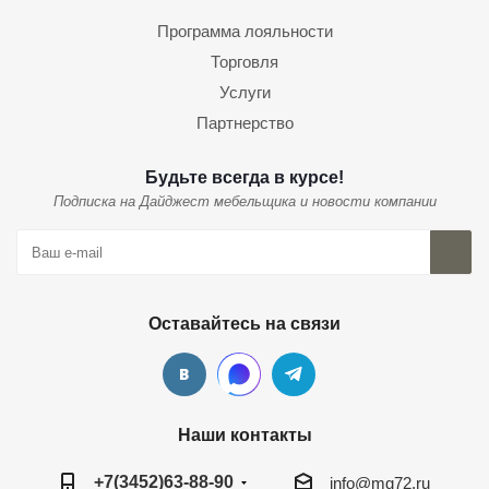
Программа лояльности
Торговля
Услуги
Партнерство
Будьте всегда в курсе!
Подписка на Дайджест мебельщика и новости компании
Оставайтесь на связи
Наши контакты
+7(3452)63-88-90
info@mg72.ru