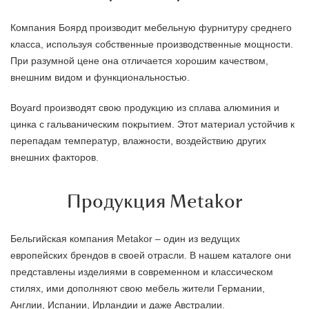
Компания Боярд производит мебельную фурнитуру среднего
класса, используя собственные производственные мощности.
При разумной цене она отличается хорошим качеством,
внешним видом и функциональностью.
Boyard производят свою продукцию из сплава алюминия и
цинка с гальваническим покрытием. Этот материал устойчив к
перепадам температур, влажности, воздействию других
внешних факторов.
Продукция Metakor
Бельгийская компания Metakor – один из ведущих
европейских брендов в своей отрасли. В нашем каталоге они
представлены изделиями в современном и классическом
стилях, ими дополняют свою мебель жители Германии,
Англии, Испании, Ирландии и даже Австралии.