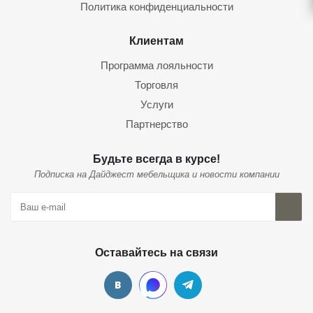
Политика конфиденциальности
Клиентам
Программа лояльности
Торговля
Услуги
Партнерство
Будьте всегда в курсе!
Подписка на Дайджест мебельщика и новости компании
Оставайтесь на связи