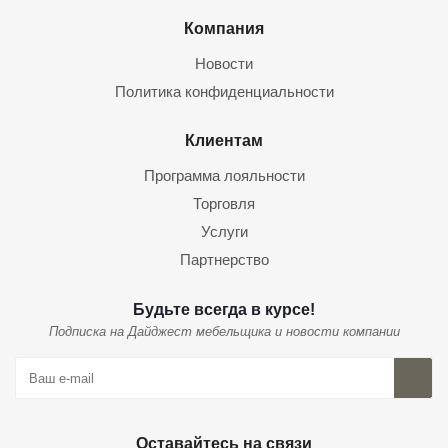
Компания
Новости
Политика конфиденциальности
Клиентам
Программа лояльности
Торговля
Услуги
Партнерство
Будьте всегда в курсе!
Подписка на Дайджест мебельщика и новости компании
Оставайтесь на связи