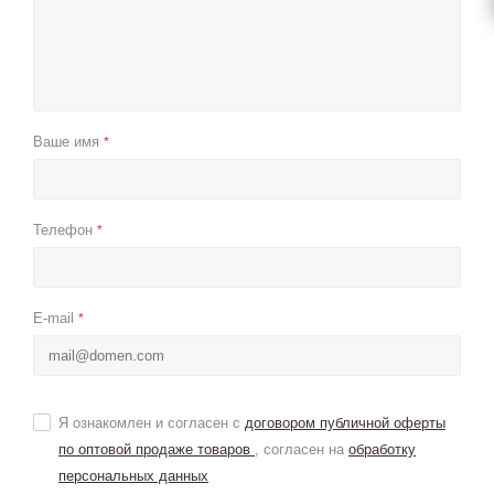
Ваше имя
*
Телефон
*
E-mail
*
Я ознакомлен и согласен с
договором публичной оферты
по оптовой продаже товаров
, согласен на
обработку
персональных данных