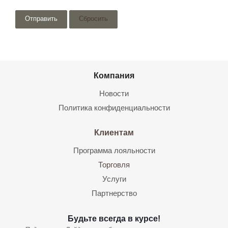
Сбросить
Компания
Новости
Политика конфиденциальности
Клиентам
Программа лояльности
Торговля
Услуги
Партнерство
Будьте всегда в курсе!