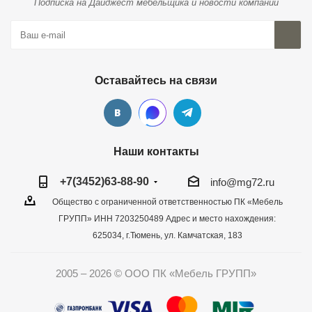
Подписка на Дайджест мебельщика и новости компании
Оставайтесь на связи
Наши контакты
+7(3452)63-88-90
info@mg72.ru
Общество с ограниченной ответственностью ПК «Мебель
ГРУПП» ИНН 7203250489 Адрес и место нахождения:
625034, г.Тюмень, ул. Камчатская, 183
2005 – 2026 © ООО ПК «Мебель ГРУПП»