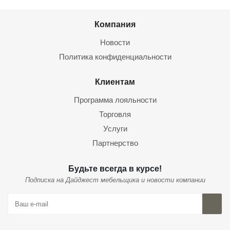
Компания
Новости
Политика конфиденциальности
Клиентам
Программа лояльности
Торговля
Услуги
Партнерство
Будьте всегда в курсе!
Подписка на Дайджест мебельщика и новости компании