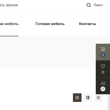
ать звонок
Поиск
ая мебель
Готовая мебель
Контакты
0
0
0