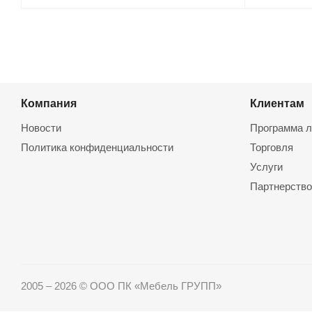
Компания
Клиентам
Новости
Программа л
Политика конфиденциальности
Торговля
Услуги
Партнерство
2005 – 2026 © ООО ПК «Мебель ГРУПП»