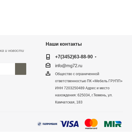
Наши контакты
ка и новости
+7(3452)63-88-90
info@mg72.ru
Общество с ограниченной
ответственностью ПК «Мебель ГРУПП»
ИНН 7203250489 Адрес и место
нахождения: 625034, г.Тюмень, ул.
Камчатская, 183