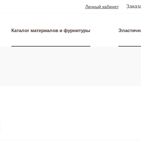
Заказ
Личный кабинет
Каталог материалов и фурнитуры
Эластичн