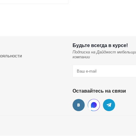
Будьте всегда в курсе!
Подписка на Дайджест мебельщи
ояльности
компании
Оставайтесь на связи