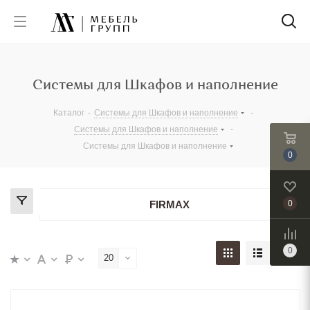
Системы для Шкафов и наполнение
Каталог
-
Системы для Шкафов и наполнение
-
Системы для Шкафов и наполнение
-
Системы для Шкафов и наполнение
0
FIRMAX
0
0
20