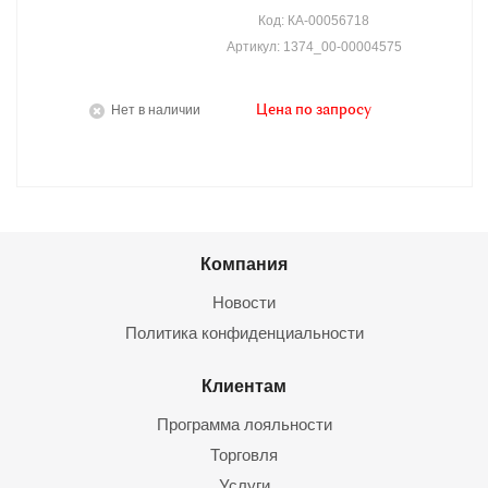
Код: КА-00056718
Артикул: 1374_00-00004575
Нет в наличии
Цена по запросу
Компания
Новости
Политика конфиденциальности
Клиентам
Программа лояльности
Торговля
Услуги