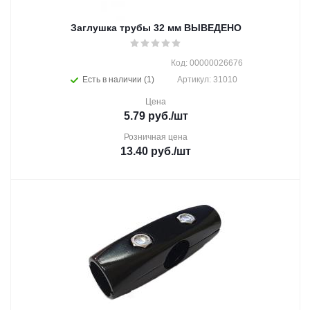
Заглушка трубы 32 мм ВЫВЕДЕНО
Код: 00000026676
Есть в наличии (1)
Артикул: 31010
Цена
5.79
руб.
/шт
Розничная цена
13.40
руб.
/шт