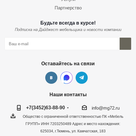
Партнерство
Будьте всегда в курсе!
Подписка на Дайджест мебельщика и новости компании
Оставайтесь на связи
Наши контакты
+7(3452)63-88-90
info@mg72.ru
Общество с ограниченной ответственностью ПК «Мебель
ГРУПП» ИНН 7203250489 Адрес и место нахождения:
625034, г.Тюмень, ул. Камчатская, 183