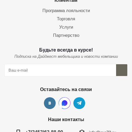
Клиентам
Программа лояльности
Торговля
Услуги
Партнерство
Будьте всегда в курсе!
Подписка на Дайджест мебельщика и новости компании
Оставайтесь на связи
Наши контакты