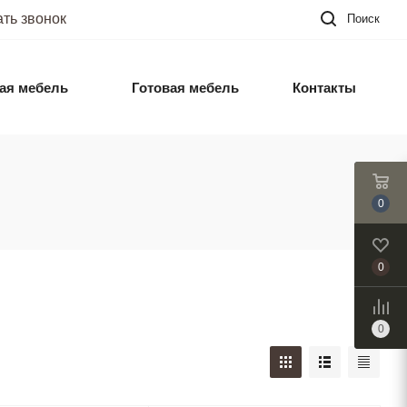
ать звонок
Поиск
ая мебель
Готовая мебель
Контакты
0
0
0