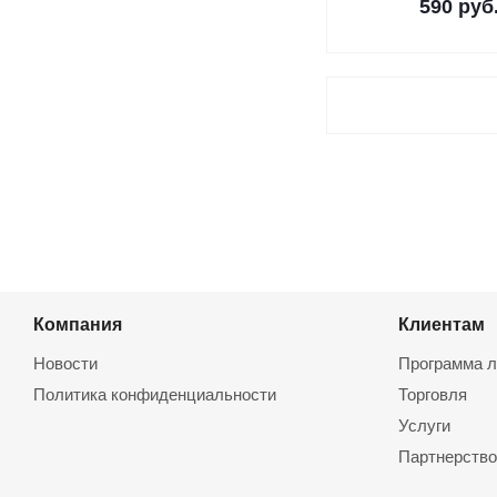
590
руб
Компания
Клиентам
Новости
Программа л
Политика конфиденциальности
Торговля
Услуги
Партнерство