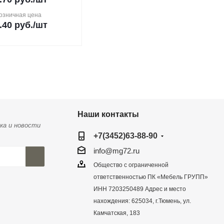
озничная цена
.40
руб.
/шт
Наши контакты
ка и новости
+7(3452)63-88-90
info@mg72.ru
Общество с ограниченной
ответственностью ПК «Мебель ГРУПП»
ИНН 7203250489 Адрес и место
нахождения: 625034, г.Тюмень, ул.
Камчатская, 183