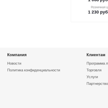
Розничная 
1 230
руб
Компания
Клиентам
Новости
Программа л
Политика конфиденциальности
Торговля
Услуги
Партнерство