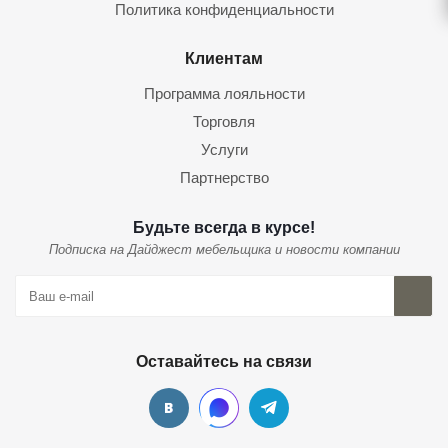
Политика конфиденциальности
Клиентам
Программа лояльности
Торговля
Услуги
Партнерство
Будьте всегда в курсе!
Подписка на Дайджест мебельщика и новости компании
Оставайтесь на связи