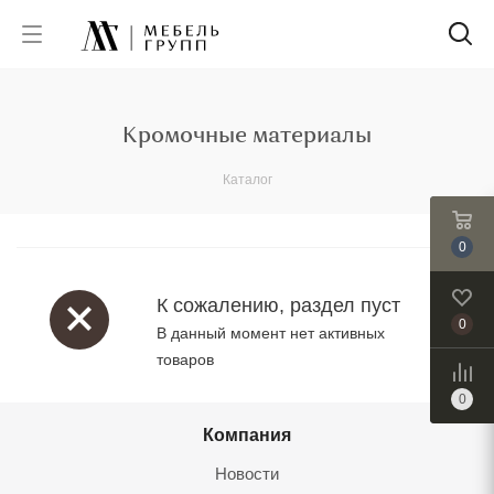
Кромочные материалы
Каталог
0
К сожалению, раздел пуст
0
В данный момент нет активных
товаров
0
Компания
Новости