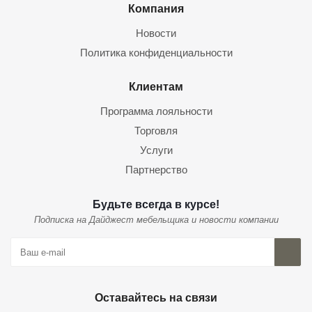
Компания
Новости
Политика конфиденциальности
Клиентам
Программа лояльности
Торговля
Услуги
Партнерство
Будьте всегда в курсе!
Подписка на Дайджест мебельщика и новости компании
Оставайтесь на связи