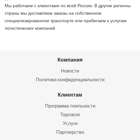
Мы работаем с клиентами по всей России. В другие регионы
страны мы доставляем заказы на собственном
специализированном транспорте или прибегаем к услугам
логистических компаний.
Компания
Новости
Политика конфиденциальности
Клиентам
Программа лояльности
Торговля
Услуги
Партнерство