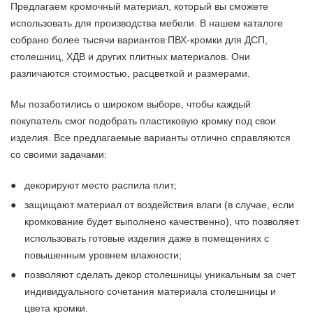
Предлагаем кромочный материал, который вы сможете
использовать для производства мебели. В нашем каталоге
собрано более тысячи вариантов ПВХ-кромки для ДСП,
столешниц, ХДВ и других плитных материалов. Они
различаются стоимостью, расцветкой и размерами.
Мы позаботились о широком выборе, чтобы каждый
покупатель смог подобрать пластиковую кромку под свои
изделия. Все предлагаемые варианты отлично справляются
со своими задачами:
декорируют место распила плит;
защищают материал от воздействия влаги (в случае, если
кромкование будет выполнено качественно), что позволяет
использовать готовые изделия даже в помещениях с
повышенным уровнем влажности;
позволяют сделать декор столешницы уникальным за счет
индивидуального сочетания материала столешницы и
цвета кромки.