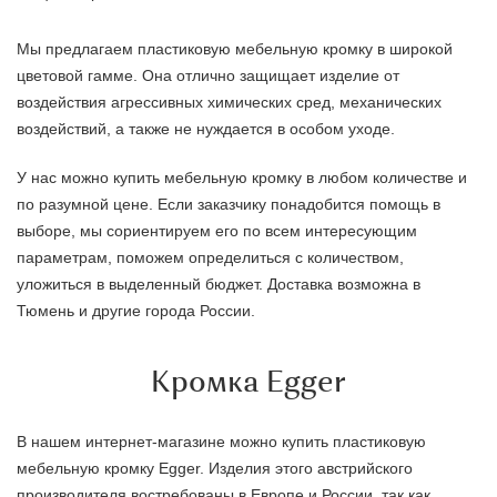
Мы предлагаем пластиковую мебельную кромку в широкой
цветовой гамме. Она отлично защищает изделие от
воздействия агрессивных химических сред, механических
воздействий, а также не нуждается в особом уходе.
У нас можно купить мебельную кромку в любом количестве и
по разумной цене. Если заказчику понадобится помощь в
выборе, мы сориентируем его по всем интересующим
параметрам, поможем определиться с количеством,
уложиться в выделенный бюджет. Доставка возможна в
Тюмень и другие города России.
Кромка Egger
В нашем интернет-магазине можно купить пластиковую
мебельную кромку Egger. Изделия этого австрийского
производителя востребованы в Европе и России, так как