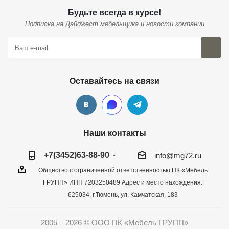
Будьте всегда в курсе!
Подписка на Дайджест мебельщика и новости компании
Оставайтесь на связи
Наши контакты
+7(3452)63-88-90
info@mg72.ru
Общество с ограниченной ответственностью ПК «Мебель
ГРУПП» ИНН 7203250489 Адрес и место нахождения:
625034, г.Тюмень, ул. Камчатская, 183
2005 – 2026 © ООО ПК «Мебель ГРУПП»