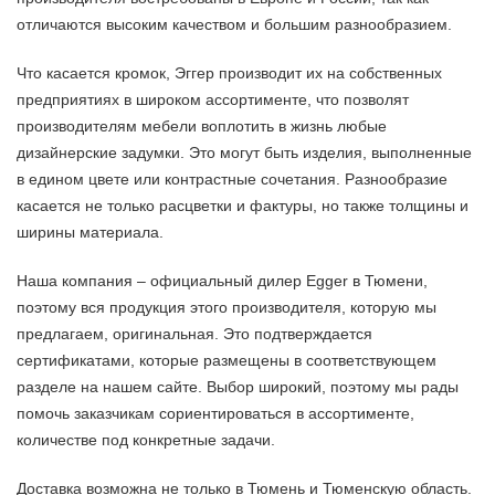
отличаются высоким качеством и большим разнообразием.
Что касается кромок, Эггер производит их на собственных
предприятиях в широком ассортименте, что позволят
производителям мебели воплотить в жизнь любые
дизайнерские задумки. Это могут быть изделия, выполненные
в едином цвете или контрастные сочетания. Разнообразие
касается не только расцветки и фактуры, но также толщины и
ширины материала.
Наша компания – официальный дилер Egger в Тюмени,
поэтому вся продукция этого производителя, которую мы
предлагаем, оригинальная. Это подтверждается
сертификатами, которые размещены в соответствующем
разделе на нашем сайте. Выбор широкий, поэтому мы рады
помочь заказчикам сориентироваться в ассортименте,
количестве под конкретные задачи.
Доставка возможна не только в Тюмень и Тюменскую область.