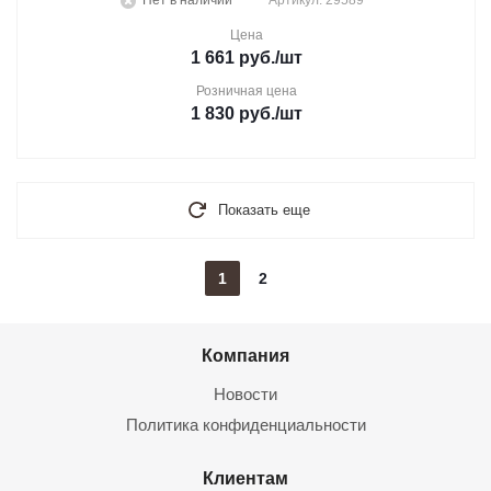
Нет в наличии
Артикул: 29589
Цена
1 661
руб.
/шт
Розничная цена
1 830
руб.
/шт
Показать еще
1
2
Компания
Новости
Политика конфиденциальности
Клиентам