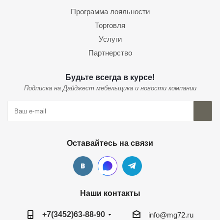
Программа лояльности
Торговля
Услуги
Партнерство
Будьте всегда в курсе!
Подписка на Дайджест мебельщика и новости компании
Оставайтесь на связи
Наши контакты
+7(3452)63-88-90
info@mg72.ru