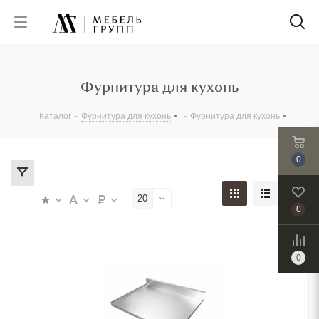
Фурнитура для кухонь
Каталог
-
Фурнитура для кухонь
-
Фурнитура для кухонь
0
20
0
0