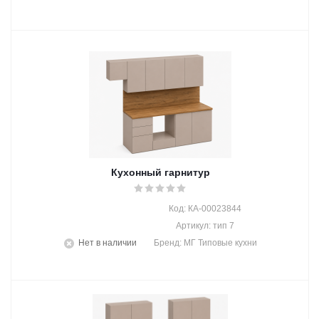
Кухонный гарнитур
Код: КА-00023844
Артикул: тип 7
Нет в наличии
Бренд: МГ Типовые кухни