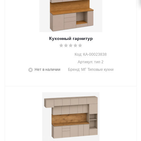
Кухонный гарнитур
Код: КА-00023838
Артикул: тип 2
Нет в наличии
Бренд: МГ Типовые кухни