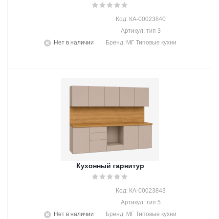
Код: КА-00023840
Артикул: тип 3
Нет в наличии
Бренд: МГ Типовые кухни
Кухонный гарнитур
Код: КА-00023843
Артикул: тип 5
Нет в наличии
Бренд: МГ Типовые кухни