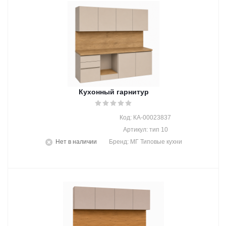
Кухонный гарнитур
Код: КА-00023837
Артикул: тип 10
Нет в наличии
Бренд: МГ Типовые кухни