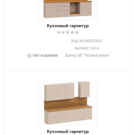
Кухонный гарнитур
Код: КА-00023842
Артикул: тип 4
Нет в наличии
Бренд: МГ Типовые кухни
Кухонный гарнитур