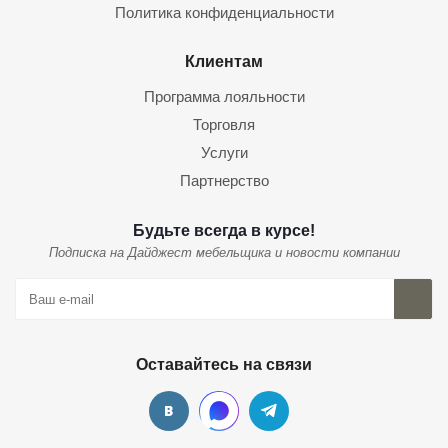
Политика конфиденциальности
Клиентам
Программа лояльности
Торговля
Услуги
Партнерство
Будьте всегда в курсе!
Подписка на Дайджест мебельщика и новости компании
Оставайтесь на связи