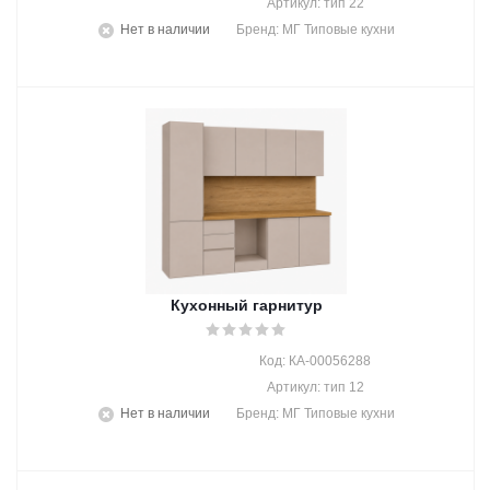
Артикул: тип 22
Нет в наличии
Бренд: МГ Типовые кухни
Кухонный гарнитур
Код: КА-00056288
Артикул: тип 12
Нет в наличии
Бренд: МГ Типовые кухни