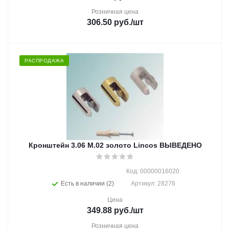
Розничная цена
306.50
руб.
/шт
РАСПРОДАЖА
Кронштейн 3.06 М.02 золото Lincos ВЫВЕДЕНО
Код: 00000016020
Есть в наличии (2)
Артикул: 28276
Цена
349.88
руб.
/шт
Розничная цена