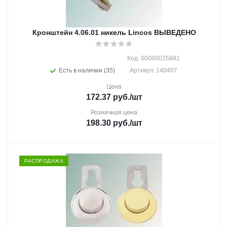
Кронштейн 4.06.01 никель Lincos ВЫВЕДЕНО
Код: 00000035881
Есть в наличии (35)
Артикул: 140407
Цена
172.37
руб.
/шт
Розничная цена
198.30
руб.
/шт
РАСПРОДАЖА