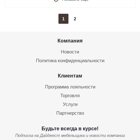
1
2
Компания
Новости
Политика конфиденциальности
Клиентам
Программа лояльности
Торговля
Услуги
Партнерство
Будьте всегда в курсе!
Подписка на Дайджест мебельщика и новости компании