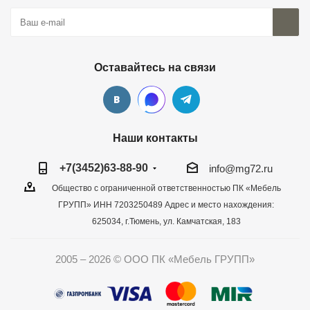
Оставайтесь на связи
Наши контакты
+7(3452)63-88-90
info@mg72.ru
Общество с ограниченной ответственностью ПК «Мебель
ГРУПП» ИНН 7203250489 Адрес и место нахождения:
625034, г.Тюмень, ул. Камчатская, 183
2005 – 2026 © ООО ПК «Мебель ГРУПП»