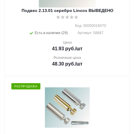
Подвес 2.13.01 серебро Lincos ВЫВЕДЕНО
Код: 00000016070
Есть в наличии (29)
Артикул: 58887
Цена
41.93
руб.
/шт
Розничная цена
48.30
руб.
/шт
РАСПРОДАЖА