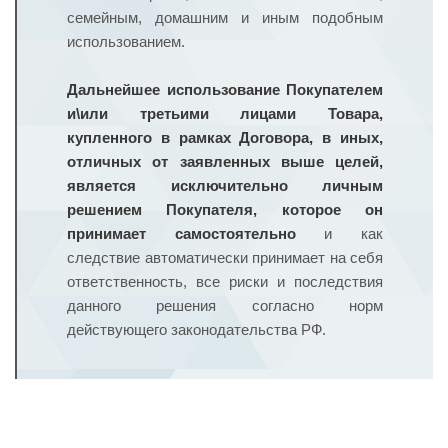
семейным, домашним и иным подобным
использованием.
Дальнейшее использование Покупателем
и\или третьими лицами Товара,
купленного в рамках Договора, в иных,
отличных от заявленных выше целей,
является исключительно личным
решением Покупателя, которое он
принимает самостоятельно
и как
следствие автоматически принимает на себя
ответственность, все риски и последствия
данного решения согласно норм
действующего законодательства РФ.