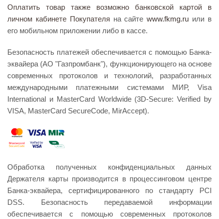
Оплатить товар также возможно банковской картой в
личном кабинете Покупателя
на сайте
www.fkmg.ru
или в
его мобильном приложении либо в кассе.
Безопасность платежей обеспечивается с помощью Банка-
эквайера (АО "Газпромбанк"), функционирующего на основе
современных протоколов и технологий, разработанных
международными платежными системами МИР, Visa
International и MasterCard Worldwide (3D-Secure: Verified by
VISA, MasterCard SecureCode, MirAccept).
Обработка полученных конфиденциальных данных
Держателя карты производится в процессинговом центре
Банка-эквайера, сертифицированного по стандарту PCI
DSS. Безопасность передаваемой информации
обеспечивается с помощью современных протоколов