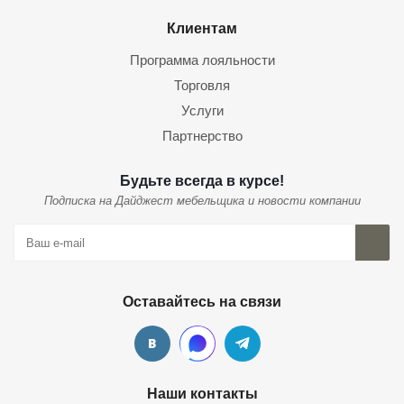
Клиентам
Программа лояльности
Торговля
Услуги
Партнерство
Будьте всегда в курсе!
Подписка на Дайджест мебельщика и новости компании
Оставайтесь на связи
Наши контакты