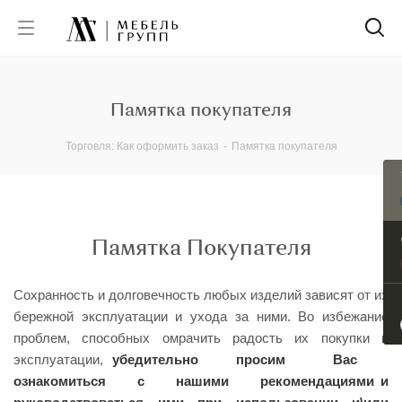
Памятка покупателя
Торговля: Как оформить заказ
-
Памятка покупателя
Памятка Покупателя
Сохранность и долговечность любых изделий зависят от их
бережной эксплуатации и ухода за ними. Во избежание
проблем, способных омрачить радость их покупки и
эксплуатации,
убедительно просим Вас
ознакомиться с нашими рекомендациями и