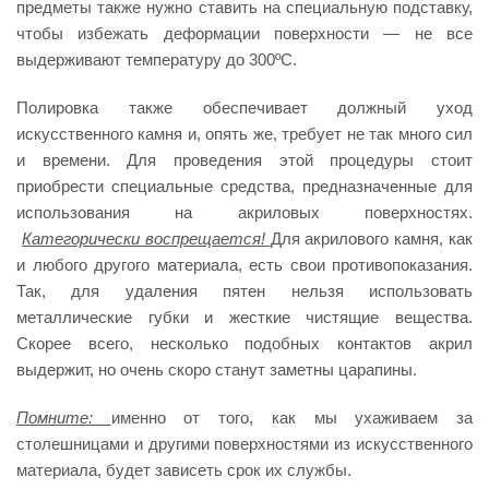
предметы также нужно ставить на специальную подставку,
чтобы избежать деформации поверхности — не все
выдерживают температуру до 300ºC.
Полировка также обеспечивает должный уход
искусственного камня и, опять же, требует не так много сил
и времени. Для проведения этой процедуры стоит
приобрести специальные средства, предназначенные для
использования на акриловых поверхностях.
Категорически воспрещается!
Для акрилового камня, как
и любого другого материала, есть свои противопоказания.
Так, для удаления пятен нельзя использовать
металлические губки и жесткие чистящие вещества.
Скорее всего, несколько подобных контактов акрил
выдержит, но очень скоро станут заметны царапины.
Помните:
именно от того, как мы ухаживаем за
столешницами и другими поверхностями из искусственного
материала, будет зависеть срок их службы.