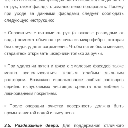
от рук, также фасады с эмалью легко поцарапать. Посему
при уходе за данными фасадами следует соблюдать
следующую инструкцию:
• Справиться с пятнами от рук (а также с разводами от
воды) поможет обычная тряпочка из микрофибры, которая
без следов удалит загрязнения. Чтобы пятен было меньше,
старайтесь открывать шкафчики только за ручки.
• При удалении пятен и грязи с эмалевых фасадов также
можно воспользоваться теплым слабым мыльным
раствором. Возможно использование любых растворов
серийно выпускаемых чистящих средств для мебели с
лакированным покрытием.
• После операции очистки поверхность должна быть
промыта чистой водой и высушена.
3.5. Раздвижные двери.
Для поддержания отличного