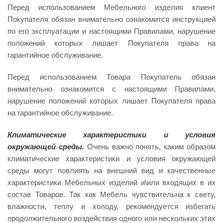
Перед использованием Мебельного изделия клиент
Покупателя обязан внимательно ознакомится инструкцией
по его эксплуатации и настоящими Правилами, нарушение
положений которых лишает Покупателя права на
гарантийное обслуживание.
Перед использованием Товара Покупатель обязан
внимательно ознакомится с настоящими Правилами,
нарушение положений которых лишает Покупателя права
на гарантийное обслуживание.
Климатические характеристики и условия
окружающей среды.
Очень важно понять, каким образом
климатические характеристики и условия окружающей
среды могут повлиять на внешний вид и качественные
характеристики Мебельных изделий и\или входящих в их
состав Товаров. Так как Мебель чувствительна к свету,
влажности, теплу и холоду, рекомендуется избегать
продолжительного воздействия одного или нескольких этих