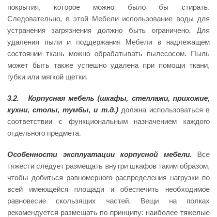
покрытия, которое можно было бы стирать.
Следовательно, в этой Мебели использование воды для
устранения загрязнения должно быть ограничено. Для
удаления пыли и поддержания Мебели в надлежащем
состоянии ткань можно обрабатывать пылесосом. Пыль
может быть также успешно удалена при помощи ткани,
губки или мягкой щетки.
3.2.
Корпусная
мебель
(шкафы,
стеллажи,
прихожие,
кухни, столы, тумбы, и т.д.)
должна использоваться в
соответствии с функциональным назначением каждого
отдельного предмета.
Особенности
эксплуатации
корпусной
мебели.
Все
тяжести следует размещать внутри шкафов таким образом,
чтобы добиться равномерного распределения нагрузки по
всей имеющейся площади и обеспечить необходимое
равновесие скользящих частей. Вещи на полках
рекомендуется размещать по принципу: наиболее тяжелые