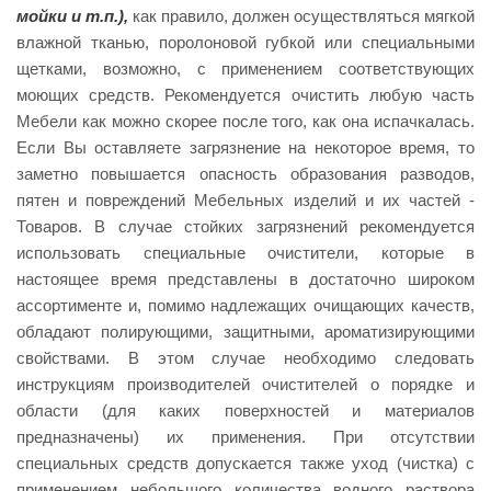
мойки и т.п.),
как правило, должен осуществляться мягкой
влажной тканью, поролоновой губкой или специальными
щетками, возможно, с применением соответствующих
моющих средств. Рекомендуется очистить любую часть
Мебели как можно скорее после того, как она испачкалась.
Если Вы оставляете загрязнение на некоторое время, то
заметно повышается опасность образования разводов,
пятен и повреждений Мебельных изделий и их частей -
Товаров. В случае стойких загрязнений рекомендуется
использовать специальные очистители, которые в
настоящее время представлены в достаточно широком
ассортименте и, помимо надлежащих очищающих качеств,
обладают полирующими, защитными, ароматизирующими
свойствами. В этом случае необходимо следовать
инструкциям производителей очистителей о порядке и
области (для каких поверхностей и материалов
предназначены) их применения. При отсутствии
специальных средств допускается также уход (чистка) с
применением небольшого количества водного раствора