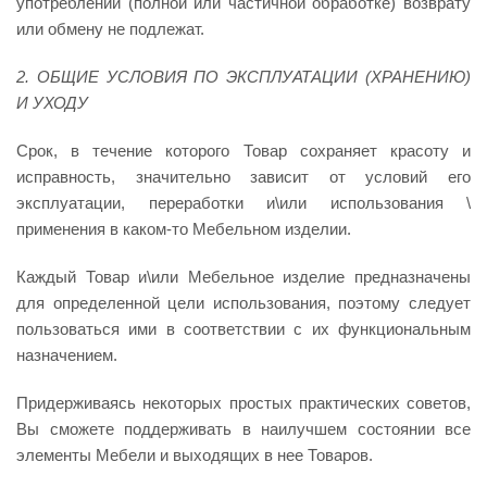
употреблении (полной или частичной обработке) возврату
или обмену не подлежат.
2.
ОБЩИЕ УСЛОВИЯ
ПО ЭКСПЛУАТАЦИИ (ХРАНЕНИЮ)
И УХОДУ
Срок, в течение которого Товар сохраняет красоту и
исправность, значительно зависит от условий его
эксплуатации, переработки и\или использования \
применения в каком-то Мебельном изделии.
Каждый Товар и\или Мебельное изделие предназначены
для определенной цели использования, поэтому следует
пользоваться ими в соответствии с их функциональным
назначением.
Придерживаясь некоторых простых практических советов,
Вы сможете поддерживать в наилучшем состоянии все
элементы Мебели и выходящих в нее Товаров.