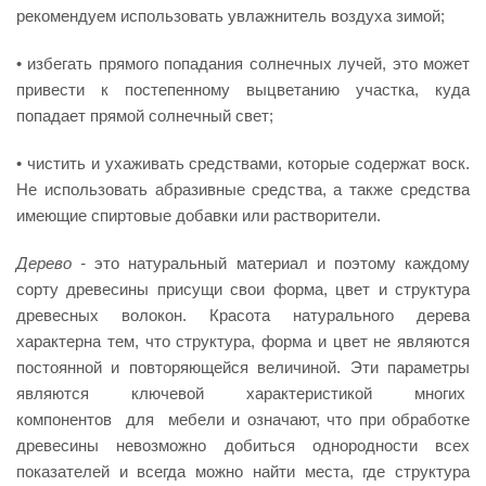
рекомендуем использовать увлажнитель воздуха зимой;
• избегать прямого попадания солнечных лучей, это может
привести к постепенному выцветанию участка, куда
попадает прямой солнечный свет;
• чистить и ухаживать средствами, которые содержат воск.
Не использовать абразивные средства, а также средства
имеющие спиртовые добавки или растворители.
Дерево
-
это натуральный материал и поэтому каждому
сорту древесины присущи свои форма, цвет и структура
древесных волокон. Красота натурального дерева
характерна тем, что структура, форма и цвет не являются
постоянной и повторяющейся величиной. Эти параметры
являются ключевой характеристикой многих
компонентов для мебели и означают, что при обработке
древесины невозможно добиться однородности всех
показателей и всегда можно найти места, где структура