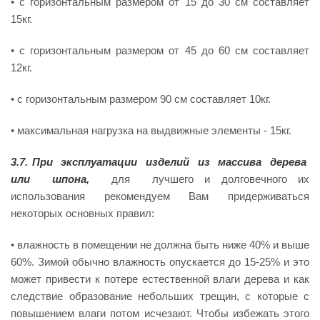
• с горизонтальным размером от 15 до 30 см составляет
15кг.
• с горизонтальным размером от 45 до 60 см составляет
12кг.
• с горизонтальным размером 90 см составляет 10кг.
• максимальная нагрузка на выдвижные элементы - 15кг.
3.7. При эксплуатации изделий из массива дерева
или шпона,
для лучшего и долговечного их
использования рекомендуем Вам придерживаться
некоторых основных правил:
• влажность в помещении не должна быть ниже 40% и выше
60%. Зимой обычно влажность опускается до 15-25% и это
может привести к потере естественной влаги дерева и как
следствие образование небольших трещин, с которые с
повышением влаги потом исчезают. Чтобы избежать этого