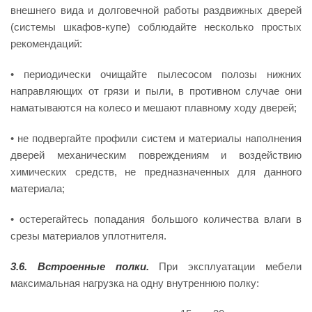
внешнего вида и долговечной работы раздвижных дверей
(системы шкафов-купе) соблюдайте несколько простых
рекомендаций:
• периодически очищайте пылесосом полозы нижних
направляющих от грязи и пыли, в противном случае они
наматываются на колесо и мешают плавному ходу дверей;
• не подвергайте профили систем и материалы наполнения
дверей механическим повреждениям и воздействию
химических средств, не предназначенных для данного
материала;
• остерегайтесь попадания большого количества влаги в
срезы материалов уплотнителя.
3.6. Встроенные
полки.
При эксплуатации мебели
максимальная нагрузка на одну внутреннюю полку: