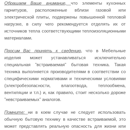
Обращаем
Ваше внимание,
что элементы кухонных
гарнитуров, расположенные вблизи газовой или
электрической плиты, подвержены повышенной тепловой
нагрузке, в силу чего рекомендуется отделять их от
источников тепла соответствующими теплоизоляционными
материалами.
Просим
Вас принять к сведению
, что в Мебельные
изделия может устанавливаться исключительно
специальная "встраиваемая" бытовая техника. Такая
техника выполняется производителями в соответствии со
специфическими нормативами и техническими условиями
(электробезопасности, влагоотвода, теплообмена,
вентиляции и т.п.) и, как правило, стоит несколько дороже
"невстраиваемых" аналогов.
Помните:
ни в коем случае не следует использовать
обычную бытовую технику в качестве встраиваемой, это
может представлять реальную опасность для жизни или