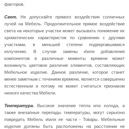
факторов.
Свет.
Не допускайте прямого воздействия солнечных
лучей на Мебель. Продолжительное прямое воздействие
света на некоторые участки может вызывать понижение их
хроматических характеристик по сравнению с другими
участками, в меньшей степени подвергавшимися
излучению. В случае замены и\или добавления
компонентов в различные моменты времени может
возникнуть цветовое различие элементов, составляющих
Мебельное изделие. Данное различие, которое станет
менее заметным с течением времени, является совершенно
естественным и потому не может считаться признаком
низкого качества Мебели.
Температура.
Высокое значение тепла или холода, а
также внезапные перепады температуры, могут серьезно
повредить Мебель и\или ее части - Товары. Мебельные
изделия должны быть расположены на расстоянии не