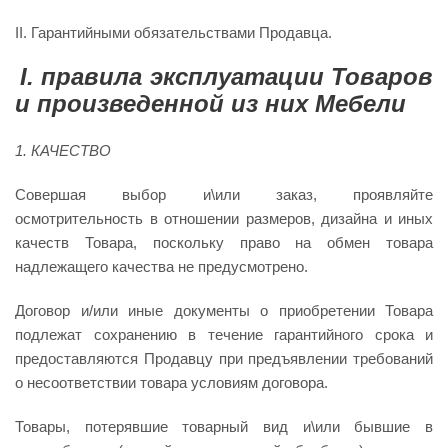
II. Гарантийными обязательствами Продавца.
I.
правила эксплуатации Товаров
и произведенной из них Мебели
1.
КАЧЕСТВО
Совершая выбор и\или заказ, проявляйте
осмотрительность в отношении размеров, дизайна и иных
качеств Товара, поскольку право на обмен товара
надлежащего качества не предусмотрено.
Договор и/или иные документы о приобретении Товара
подлежат сохранению в течение гарантийного срока и
предоставляются Продавцу при предъявлении требований
о несоответствии товара условиям договора.
Товары, потерявшие товарный вид и\или бывшие в