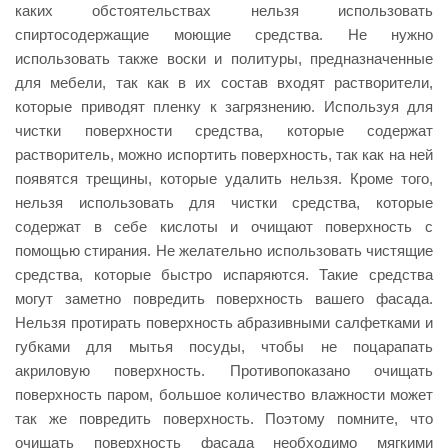
каких обстоятельствах нельзя использовать
спиртосодержащие моющие средства. Не нужно
использовать также воски и политуры, предназначенные
для мебели, так как в их состав входят растворители,
которые приводят пленку к загрязнению. Используя для
чистки поверхности средства, которые содержат
растворитель, можно испортить поверхность, так как на ней
появятся трещины, которые удалить нельзя. Кроме того,
нельзя использовать для чистки средства, которые
содержат в себе кислоты и очищают поверхность с
помощью стирания. Не желательно использовать чистящие
средства, которые быстро испаряются. Такие средства
могут заметно повредить поверхность вашего фасада.
Нельзя протирать поверхность абразивными салфетками и
губками для мытья посуды, чтобы не поцарапать
акриловую поверхность. Противопоказано очищать
поверхность паром, большое количество влажности может
так же повредить поверхность. Поэтому помните, что
очищать поверхность фасада необходимо мягкими