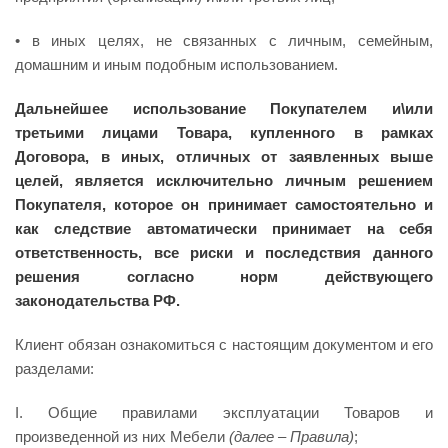
• в иных целях, не связанных с личным, семейным,
домашним и иным подобным использованием.
Дальнейшее использование Покупателем и\или
третьими лицами Товара, купленного в рамках
Договора, в иных, отличных от заявленных выше
целей, является исключительно личным решением
Покупателя, которое он принимает самостоятельно и
как следствие автоматически принимает на себя
ответственность, все риски и последствия данного
решения согласно норм действующего
законодательства РФ.
Клиент обязан ознакомиться с настоящим документом и его
разделами:
I. Общие правилами эксплуатации Товаров и
произведенной из них Мебели
(далее
– Правила)
;