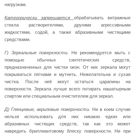
нагрузкам.
Категорически
запрещается
обрабатывать витражные
стекла растворителями, другими агрессивными
жидкостями, содой, а также абразивными чистящими
средствами.
Г) Зеркальные поверхности.
Не рекомендуется мыть с
помощью обычных синтетических средств,
предназначенных для чистки окон. От них зеркала могут
покрываться пятнами и мутнеть. Нежелательна и сухая
чистка. После неё могут остаться царапины на
поверхности. Зеркала лучше всего потирать нашатырным
спиртом или специальным очистителем для зеркал.
Д) Глянцевые, акриловые поверхности.
Ни в коем случае
нельзя использовать для них никаких едких или
абразивных чистящих средств, так как это может
навредить бриллиантовому блеску поверхности. Ни при