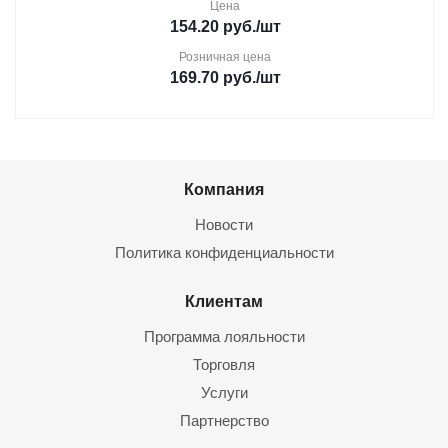
Цена
154.20
руб.
/шт
Розничная цена
169.70
руб.
/шт
Компания
Новости
Политика конфиденциальности
Клиентам
Программа лояльности
Торговля
Услуги
Партнерство