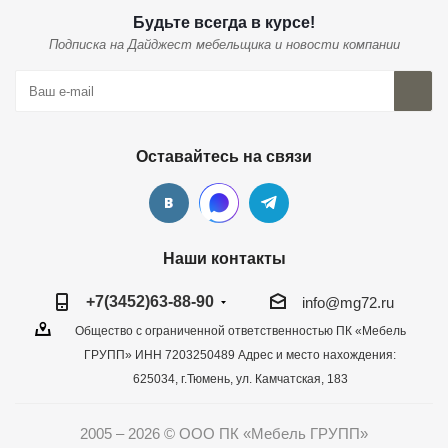
Будьте всегда в курсе!
Подписка на Дайджест мебельщика и новости компании
Оставайтесь на связи
Наши контакты
+7(3452)63-88-90
info@mg72.ru
Общество с ограниченной ответственностью ПК «Мебель
ГРУПП» ИНН 7203250489 Адрес и место нахождения:
625034, г.Тюмень, ул. Камчатская, 183
2005 – 2026 © ООО ПК «Мебель ГРУПП»