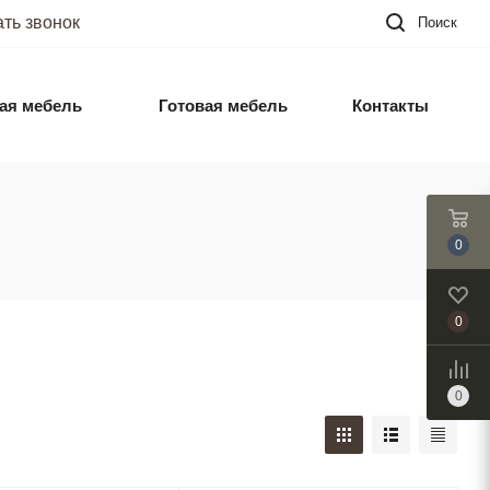
ать звонок
Поиск
ая мебель
Готовая мебель
Контакты
0
0
0