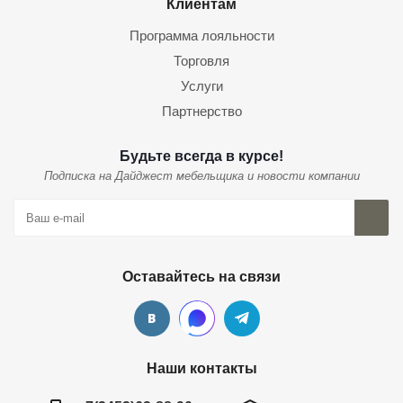
Клиентам
Программа лояльности
Торговля
Услуги
Партнерство
Будьте всегда в курсе!
Подписка на Дайджест мебельщика и новости компании
Оставайтесь на связи
Наши контакты