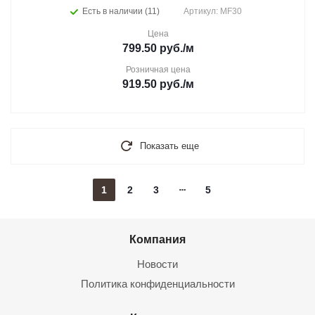
Есть в наличии (11)
Артикул: MF30
Цена
799.50
руб.
/м
Розничная цена
919.50
руб.
/м
Показать еще
1
2
3
5
Компания
Новости
Политика конфиденциальности