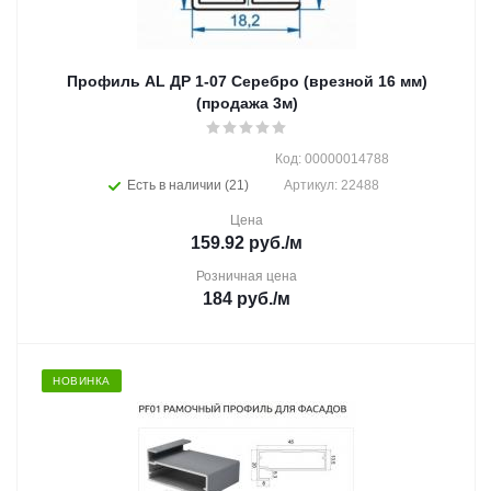
Профиль AL ДР 1-07 Серебро (врезной 16 мм)
(продажа 3м)
Код: 00000014788
Есть в наличии (21)
Артикул: 22488
Цена
159.92
руб.
/м
Розничная цена
184
руб.
/м
НОВИНКА