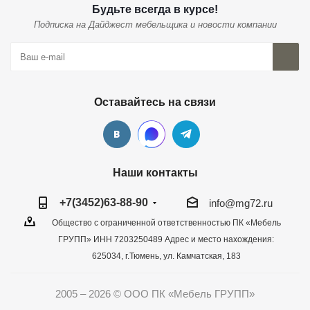
Будьте всегда в курсе!
Подписка на Дайджест мебельщика и новости компании
Оставайтесь на связи
Наши контакты
+7(3452)63-88-90
info@mg72.ru
Общество с ограниченной ответственностью ПК «Мебель
ГРУПП» ИНН 7203250489 Адрес и место нахождения:
625034, г.Тюмень, ул. Камчатская, 183
2005 – 2026 © ООО ПК «Мебель ГРУПП»