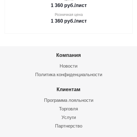
1 360
руб.
/лист
Розничная цена
1 360
руб.
/лист
Компания
Новости
Политика конфиденциальности
Клиентам
Программа лояльности
Торговля
Услуги
Партнерство