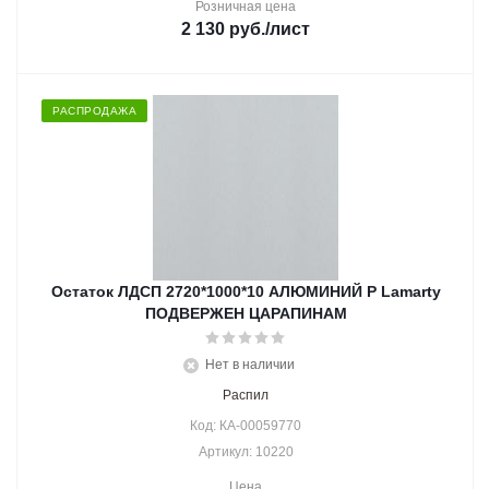
Розничная цена
2 130
руб.
/лист
РАСПРОДАЖА
Остаток ЛДСП 2720*1000*10 АЛЮМИНИЙ Р Lamarty
ПОДВЕРЖЕН ЦАРАПИНАМ
Нет в наличии
Распил
Код: КА-00059770
Артикул: 10220
Цена