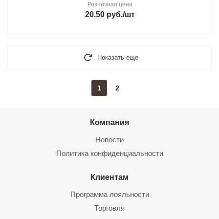
Розничная цена
20.50
руб.
/шт
Показать еще
1
2
Компания
Новости
Политика конфиденциальности
Клиентам
Программа лояльности
Торговля