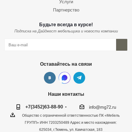
Услуги
Партнерство
Будьте всегда в курсе!
Подписка на Дайджест мебельщика и новости компании
Оставайтесь на связи
Наши контакты
+7(3452)63-88-90
info@mg72.ru
Общество с ограниченной ответственностью ПК «Мебель
ГРУПП» ИНН 7203250489 Адрес и место нахождения:
625034, г.Тюмень, ул. Камчатская, 183