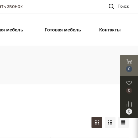
ать звонок
Поиск
ая мебель
Готовая мебель
Контакты
0
0
0