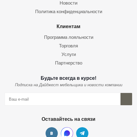
Новости
Политика конфиденциальности
Клиентам
Программа лояльности
Торговля
Услуги
Партнерство
Будьте всегда в курсе!
Подписка на Дайджест мебельщика и новости компании
Оставайтесь на связи