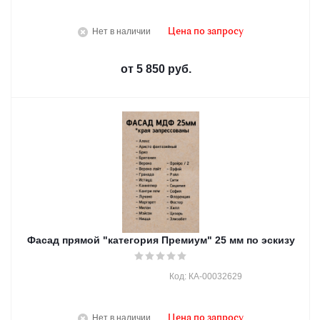
Нет в наличии
Цена по запросу
от
5 850 руб.
Фасад прямой "категория Премиум" 25 мм по эскизу
Код: КА-00032629
Нет в наличии
Цена по запросу