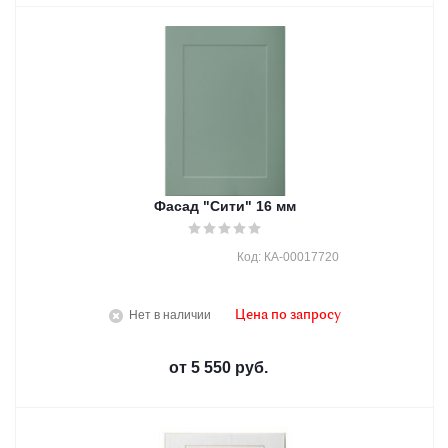
Фасад "Сити" 16 мм
Код: КА-00017720
Нет в наличии
Цена по запросу
от
5 550 руб.