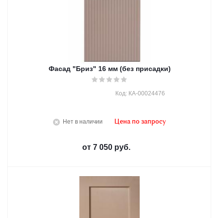
Фасад "Бриз" 16 мм (без присадки)
Код: КА-00024476
Нет в наличии
Цена по запросу
от
7 050 руб.