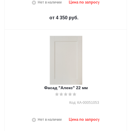
Нет в наличии
Цена по запросу
от
4 350 руб.
Фасад "Алекс" 22 мм
Код: КА-00051053
Нет в наличии
Цена по запросу