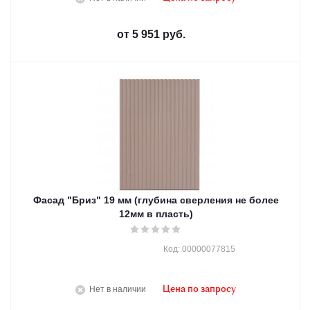
от
5 951 руб.
Фасад "Бриз" 19 мм (глубина сверления не более
12мм в пласть)
Код: 00000077815
Нет в наличии
Цена по запросу