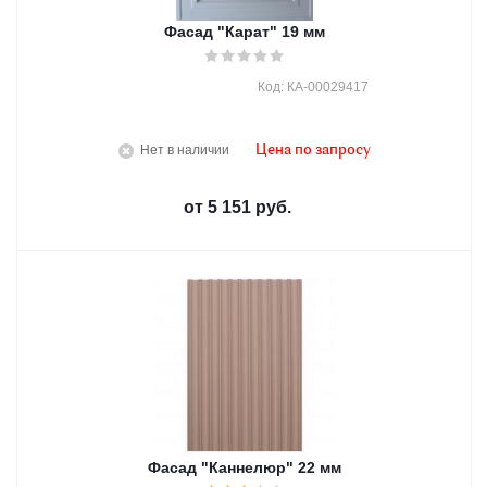
Фасад "Карат" 19 мм
Код: КА-00029417
Нет в наличии
Цена по запросу
от
5 151 руб.
Фасад "Каннелюр" 22 мм