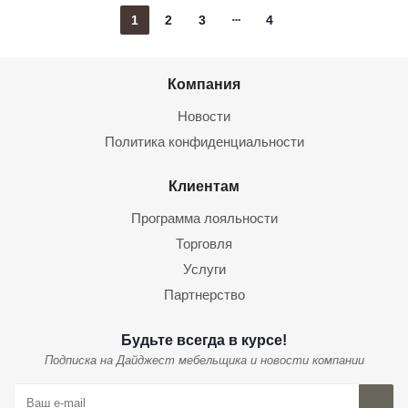
1
2
3
4
Компания
Новости
Политика конфиденциальности
Клиентам
Программа лояльности
Торговля
Услуги
Партнерство
Будьте всегда в курсе!
Подписка на Дайджест мебельщика и новости компании