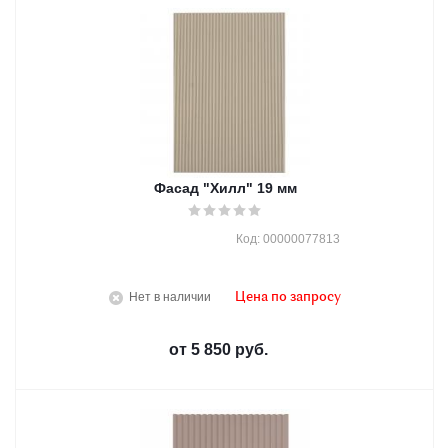
Фасад "Хилл" 19 мм
Код: 00000077813
Нет в наличии
Цена по запросу
от
5 850 руб.