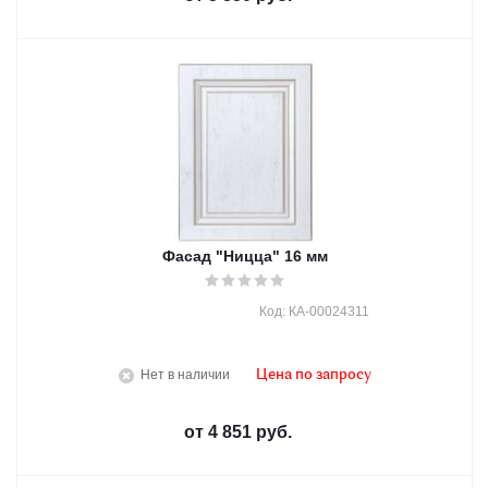
Фасад "Ницца" 16 мм
Код: КА-00024311
Нет в наличии
Цена по запросу
от
4 851 руб.