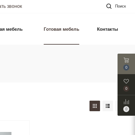
ать звонок
Поиск
ая мебель
Готовая мебель
Контакты
0
0
0