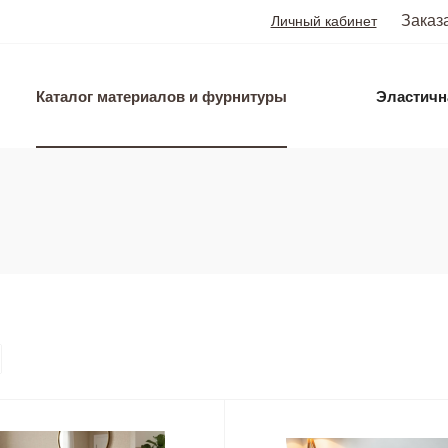
Заказ
Личный кабинет
Каталог материалов и фурнитуры
Эластичн