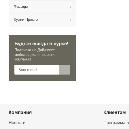
Фасады
Кухни Просто
Будьте всегда в курсе!
Подписка на Дайджест
мебельщика и новости
компании
Компания
Клиентам
Новости
Программа л