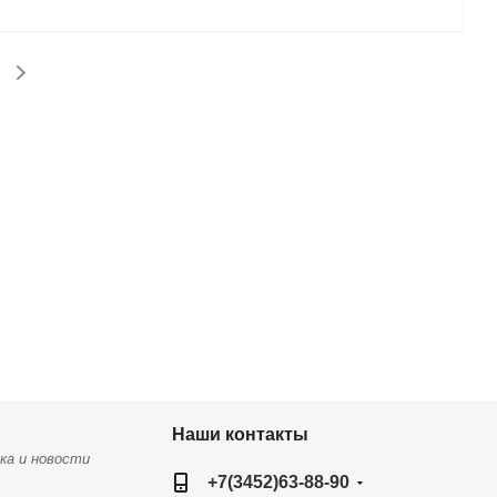
Наши контакты
ка и новости
+7(3452)63-88-90