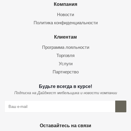
Компания
Новости
Политика конфиденциальности
Клиентам
Программа лояльности
Торговля
Услуги
Партнерство
Будьте всегда в курсе!
Подписка на Дайджест мебельщика и новости компании
Оставайтесь на связи