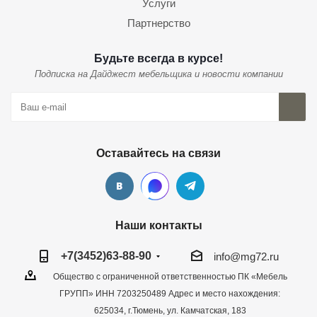
Услуги
Партнерство
Будьте всегда в курсе!
Подписка на Дайджест мебельщика и новости компании
Оставайтесь на связи
Наши контакты
+7(3452)63-88-90
info@mg72.ru
Общество с ограниченной ответственностью ПК «Мебель
ГРУПП» ИНН 7203250489 Адрес и место нахождения:
625034, г.Тюмень, ул. Камчатская, 183