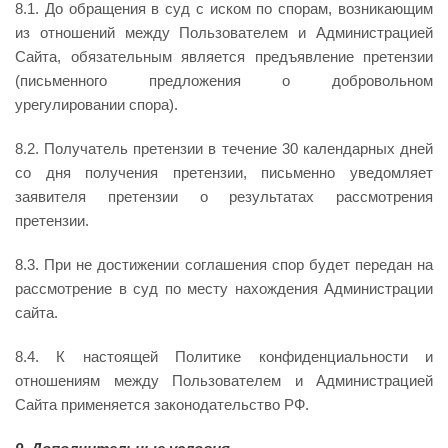
8.1. До обращения в суд с иском по спорам, возникающим
из отношений между Пользователем и Администрацией
Сайта, обязательным является предъявление претензии
(письменного предложения о добровольном
урегулировании спора).
8.2. Получатель претензии в течение 30 календарных дней
со дня получения претензии, письменно уведомляет
заявителя претензии о результатах рассмотрения
претензии.
8.3. При не достижении соглашения спор будет передан на
рассмотрение в суд по месту нахождения Администрации
сайта.
8.4. К настоящей Политике конфиденциальности и
отношениям между Пользователем и Администрацией
Сайта применяется законодательство РФ.