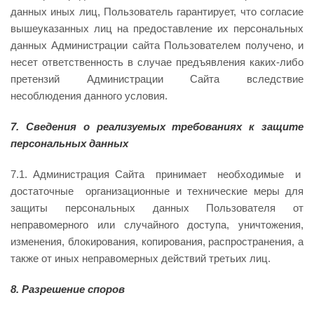
данных иных лиц, Пользователь гарантирует, что согласие
вышеуказанных лиц на предоставление их персональных
данных Администрации сайта Пользователем получено, и
несет ответственность в случае предъявления каких-либо
претензий Администрации Сайта вследствие
несоблюдения данного условия.
7. Сведения о реализуемых требованиях к защите
персональных данных
7.1. Администрация Сайта принимает необходимые и
достаточные организационные и технические меры для
защиты персональных данных Пользователя от
неправомерного или случайного доступа, уничтожения,
изменения, блокирования, копирования, распространения, а
также от иных неправомерных действий третьих лиц.
8. Разрешение споров