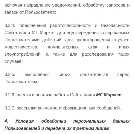
включая направление уведомлений, обработку запросов и
заявок от Пользователя;
3.2.4. обеспечения работоспособности и безопасности
Сайта и/или МГ Маркет, для подтверждения совершаемых
Пользователями действий, для предотвращения случаев
мошенничества, компьютерных атак и иных
злоупотреблений, а также для расследования таких
случаев;
3.2.5. выполнения своих обязательств перед
Пользователем;
3.2.6. оценки и анализа работы Сайта и/или
МГ
Маркет
;
3.2.7. рассылки рекламно-информационных сообщений.
4. Условия обработки персональных данных
Пользователей и передача их третьим лицам