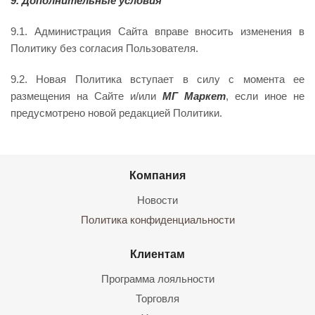
9. Дополнительные условия
9.1. Администрация Сайта вправе вносить изменения в
Политику без согласия Пользователя.
9.2. Новая Политика вступает в силу с момента ее
размещения на Сайте и/или
МГ Маркет
, если иное не
предусмотрено новой редакцией Политики.
Компания
Новости
Политика конфиденциальности
Клиентам
Программа лояльности
Торговля