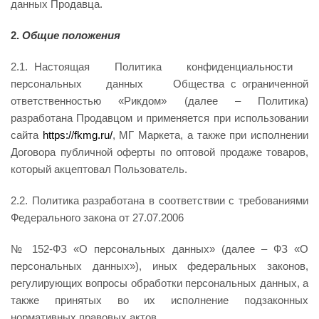
данных Продавца.
2.
Общие положения
2.1. Настоящая Политика конфиденциальности
персональных данных Общества с ограниченной
ответственностью «Рикдом» (далее – Политика)
разработана Продавцом и применяется при использовании
сайта
https://fkmg.ru/
, МГ Маркета, а также при исполнении
Договора публичной оферты по оптовой продаже товаров,
который акцептовал Пользователь.
2.2. Политика разработана в соответствии с требованиями
Федерального закона от 27.07.2006
№ 152-ФЗ «О персональных данных» (далее – ФЗ «О
персональных данных»), иных федеральных законов,
регулирующих вопросы обработки персональных данных, а
также принятых во их исполнение подзаконных
нормативных правовых актов.