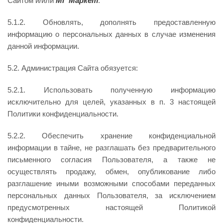
Сайтом и/или
МГ Маркет
.
5.1.2. Обновлять, дополнять предоставленную
информацию о персональных данных в случае изменения
данной информации.
5.2. Администрация Сайта обязуется:
5.2.1. Использовать полученную информацию
исключительно для целей, указанных в п. 3 настоящей
Политики конфиденциальности.
5.2.2. Обеспечить хранение конфиденциальной
информации в тайне, не разглашать без предварительного
письменного согласия Пользователя, а также не
осуществлять продажу, обмен, опубликование либо
разглашение иными возможными способами переданных
персональных данных Пользователя, за исключением
предусмотренных настоящей Политикой
конфиденциальности.