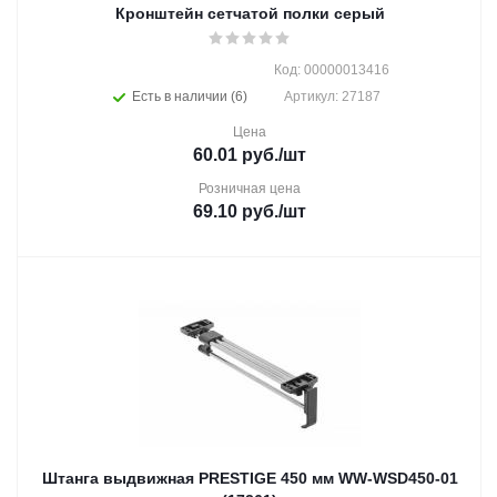
Кронштейн сетчатой полки серый
Код: 00000013416
Есть в наличии (6)
Артикул: 27187
Цена
60.01
руб.
/шт
Розничная цена
69.10
руб.
/шт
Штанга выдвижная PRESTIGE 450 мм WW-WSD450-01