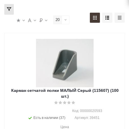
20
Карман сетчатой полки МАЛЫЙ Серый (115607) (100
шт.)
Код: 00000020593
Есть в наличии (37)
Артикул: 39451
Цена