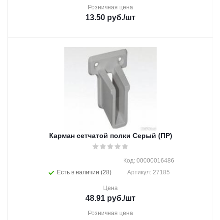
Розничная цена
13.50
руб.
/шт
Карман сетчатой полки Cерый (ПР)
Код: 00000016486
Есть в наличии (28)
Артикул: 27185
Цена
48.91
руб.
/шт
Розничная цена