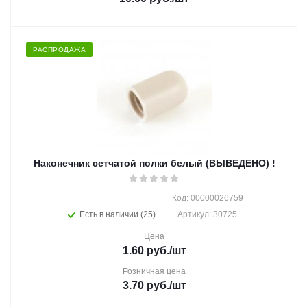
РАСПРОДАЖА
Наконечник сетчатой полки белый (ВЫВЕДЕНО) !
Код: 00000026759
Есть в наличии (25)
Артикул: 30725
Цена
1.60
руб.
/шт
Розничная цена
3.70
руб.
/шт