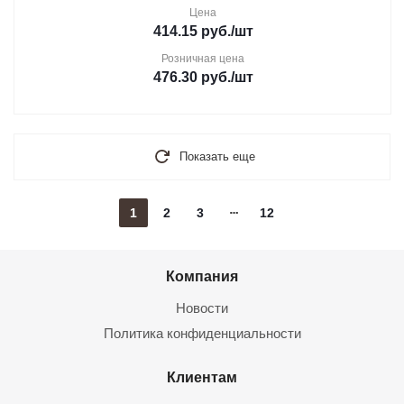
Цена
414.15
руб.
/шт
Розничная цена
476.30
руб.
/шт
Показать еще
1
2
3
12
Компания
Новости
Политика конфиденциальности
Клиентам