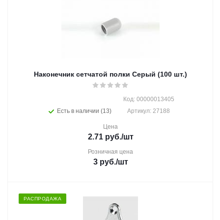
Наконечник сетчатой полки Серый (100 шт.)
Код: 00000013405
Есть в наличии (13)
Артикул: 27188
Цена
2.71
руб.
/шт
Розничная цена
3
руб.
/шт
РАСПРОДАЖА