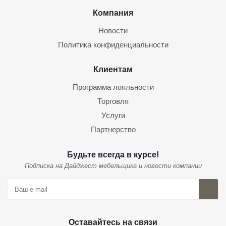
Компания
Новости
Политика конфиденциальности
Клиентам
Программа лояльности
Торговля
Услуги
Партнерство
Будьте всегда в курсе!
Подписка на Дайджест мебельщика и новости компании
Оставайтесь на связи