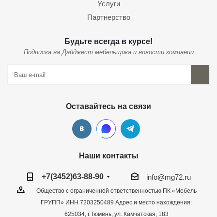
Услуги
Партнерство
Будьте всегда в курсе!
Подписка на Дайджест мебельщика и новости компании
Оставайтесь на связи
Наши контакты
+7(3452)63-88-90
info@mg72.ru
Общество с ограниченной ответственностью ПК «Мебель
ГРУПП» ИНН 7203250489 Адрес и место нахождения:
625034, г.Тюмень, ул. Камчатская, 183