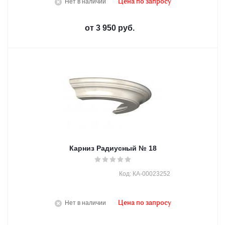
Нет в наличии
Цена по запросу
от
3 950 руб.
Карниз Радиусный № 18
Код: КА-00023252
Нет в наличии
Цена по запросу