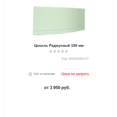
Цоколь Радиусный 100 мм
Код: 00000066172
Нет в наличии
Цена по запросу
от
3 950 руб.