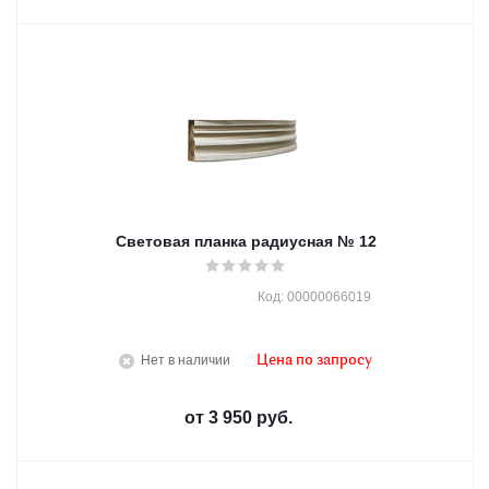
Световая планка радиусная № 12
Код: 00000066019
Нет в наличии
Цена по запросу
от
3 950 руб.