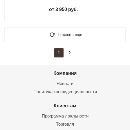
от
3 950 руб.
Показать еще
1
2
Компания
Новости
Политика конфиденциальности
Клиентам
Программа лояльности
Торговля