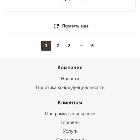
Показать еще
1
2
3
6
Компания
Новости
Политика конфиденциальности
Клиентам
Программа лояльности
Торговля
Услуги
Партнерство