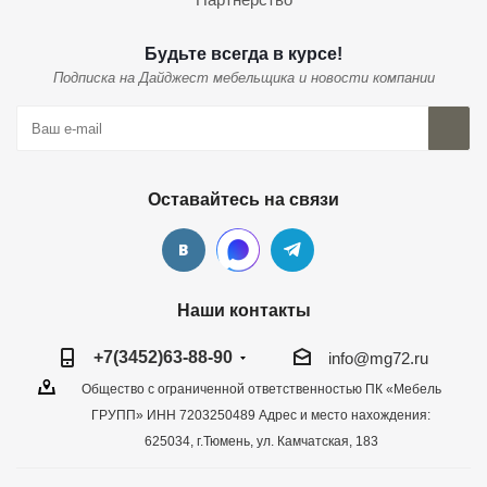
Будьте всегда в курсе!
Подписка на Дайджест мебельщика и новости компании
Оставайтесь на связи
Наши контакты
+7(3452)63-88-90
info@mg72.ru
Общество с ограниченной ответственностью ПК «Мебель
ГРУПП» ИНН 7203250489 Адрес и место нахождения:
625034, г.Тюмень, ул. Камчатская, 183