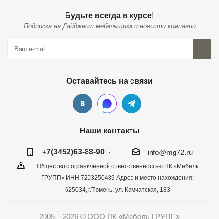
Будьте всегда в курсе!
Подписка на Дайджест мебельщика и новости компании
Оставайтесь на связи
Наши контакты
+7(3452)63-88-90
info@mg72.ru
Общество с ограниченной ответственностью ПК «Мебель
ГРУПП» ИНН 7203250489 Адрес и место нахождения:
625034, г.Тюмень, ул. Камчатская, 183
2005 – 2026 © ООО ПК «Мебель ГРУПП»