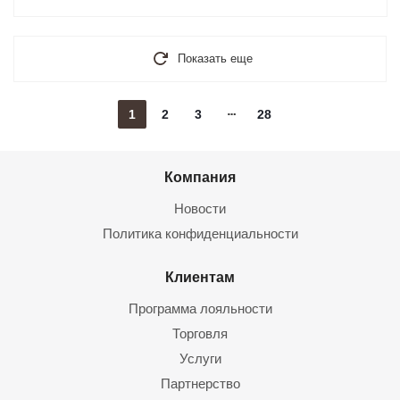
Показать еще
1
2
3
28
Компания
Новости
Политика конфиденциальности
Клиентам
Программа лояльности
Торговля
Услуги
Партнерство