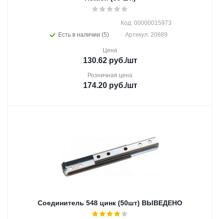
Код: 00000015973
Есть в наличии (5)
Артикул: 20889
Цена
130.62
руб.
/шт
Розничная цена
174.20
руб.
/шт
Соединитель 548 цинк (50шт) ВЫВЕДЕНО