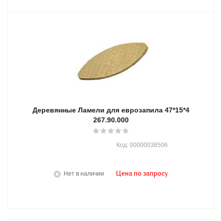
Деревянные Ламели для еврозапила 47*15*4
267.90.000
Код: 00000038506
Нет в наличии
Цена по запросу