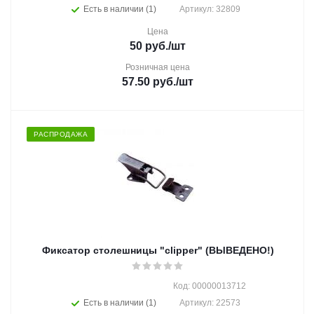
Есть в наличии (1)
Артикул: 32809
Цена
50
руб.
/шт
Розничная цена
57.50
руб.
/шт
РАСПРОДАЖА
Фиксатор столешницы "clipper" (ВЫВЕДЕНО!)
Код: 00000013712
Есть в наличии (1)
Артикул: 22573