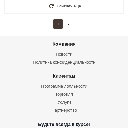
Показать еще
1
2
Компания
Новости
Политика конфиденциальности
Клиентам
Программа лояльности
Торговля
Услуги
Партнерство
Будьте всегда в курсе!