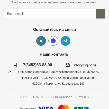
Подписка на Дайджест мебельщика и новости компании
Оставайтесь на связи
Наши контакты
+7(3452)63-88-90
info@mg72.ru
Общество с ограниченной ответственностью ПК «Мебель
ГРУПП» ИНН 7203250489 Адрес и место нахождения:
625034, г.Тюмень, ул. Камчатская, 183
2005 – 2026 © ООО ПК «Мебель ГРУПП»