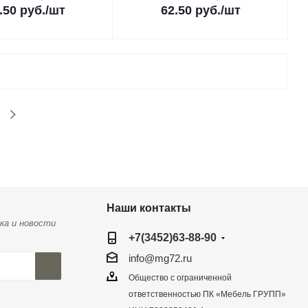
.50
руб.
/шт
62.50
руб.
/шт
Наши контакты
ка и новости
+7(3452)63-88-90
info@mg72.ru
Общество с ограниченной
ответственностью ПК «Мебель ГРУПП»