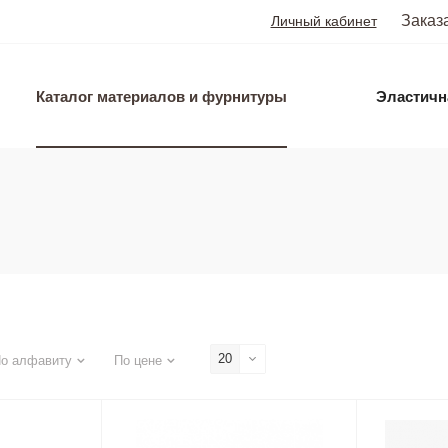
Заказ
Личный кабинет
Каталог материалов и фурнитуры
Эластичн
20
о алфавиту
По цене