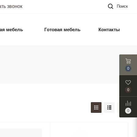
ать звонок
Поиск
ая мебель
Готовая мебель
Контакты
0
0
0