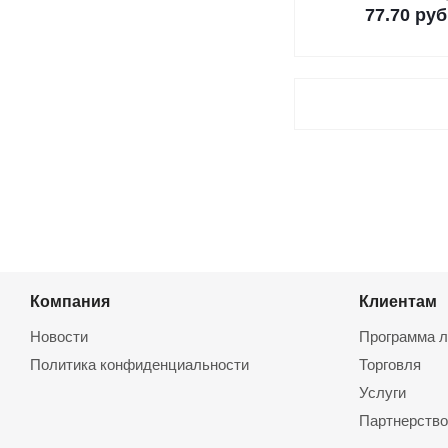
77.70
руб
Компания
Клиентам
Новости
Программа л
Политика конфиденциальности
Торговля
Услуги
Партнерство