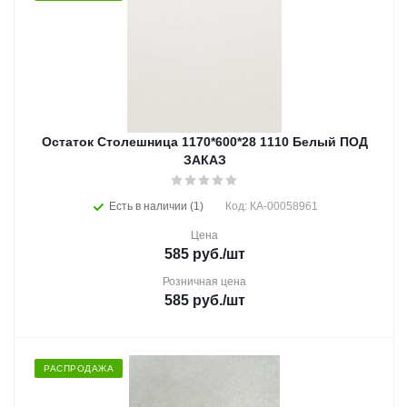
Остаток Столешница 1170*600*28 1110 Белый ПОД
ЗАКАЗ
Есть в наличии (1)
Код: КА-00058961
Цена
585
руб.
/шт
Розничная цена
585
руб.
/шт
РАСПРОДАЖА