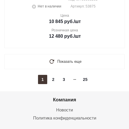
Нет в наличии
Артикул: 53875
Цена
10 845
руб.
/шт
Розничная цена
12 480
руб.
/шт
Показать еще
1
2
3
25
Компания
Новости
Политика конфиденциальности