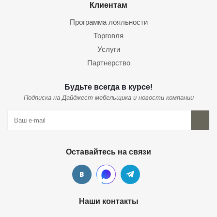
Клиентам
Программа лояльности
Торговля
Услуги
Партнерство
Будьте всегда в курсе!
Подписка на Дайджест мебельщика и новости компании
Оставайтесь на связи
Наши контакты