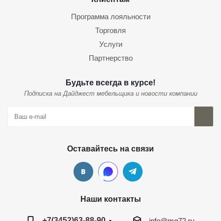
Программа лояльности
Торговля
Услуги
Партнерство
Будьте всегда в курсе!
Подписка на Дайджест мебельщика и новости компании
Оставайтесь на связи
Наши контакты
+7(3452)63-88-90
info@mg72.ru