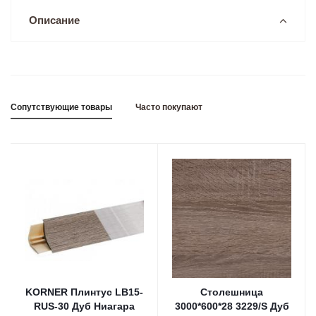
Описание
Сопутствующие товары
Часто покупают
KORNER Плинтус LB15-
Столешница
RUS-30 Дуб Ниагара
3000*600*28 3229/S Дуб