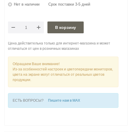
Нет в наличии
Срок поставки 3-5 дней
В корзину
Цена действительна только для интернет-магазина и может
отличаться от цен в розничных магазинах
Обращаем Ваше внимание!
Из-за особенностей настроек и цветопередачи мониторов,
цвета на экране могут отличаться от реальных цветов
продукции.
ЕСТЬ ВОПРОСЫ?
Пишите нам в MAX