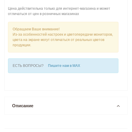
Цена действительна только для интернет-магазина и может
отличаться от цен в розничных магазинах
Обращаем Ваше внимание!
Из-за особенностей настроек и цветопередачи мониторов,
цвета на экране могут отличаться от реальных цветов
продукции.
ЕСТЬ ВОПРОСЫ?
Пишите нам в MAX
Описание