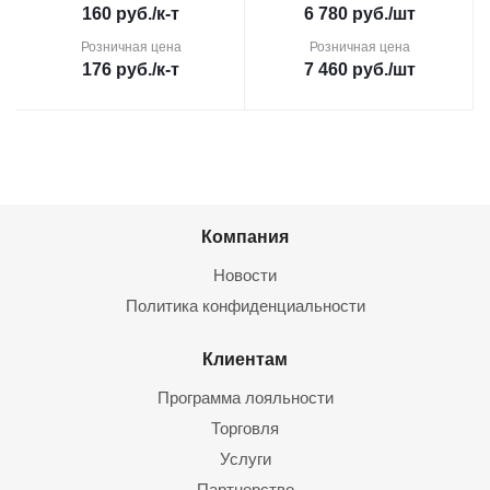
160
руб.
/к-т
6 780
руб.
/шт
Розничная цена
Розничная цена
176
руб.
/к-т
7 460
руб.
/шт
Компания
Новости
Политика конфиденциальности
Клиентам
Программа лояльности
Торговля
Услуги
Партнерство