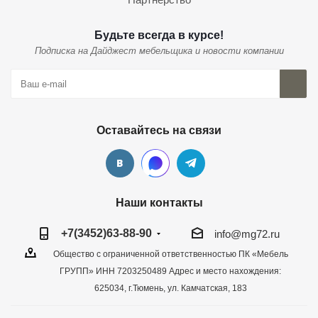
Будьте всегда в курсе!
Подписка на Дайджест мебельщика и новости компании
Оставайтесь на связи
Наши контакты
+7(3452)63-88-90
info@mg72.ru
Общество с ограниченной ответственностью ПК «Мебель
ГРУПП» ИНН 7203250489 Адрес и место нахождения:
625034, г.Тюмень, ул. Камчатская, 183