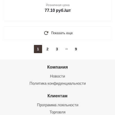
Розничная цена
77.10
руб.
/шт
Показать еще
1
2
3
9
Компания
Новости
Политика конфиденциальности
Клиентам
Программа лояльности
Торговля