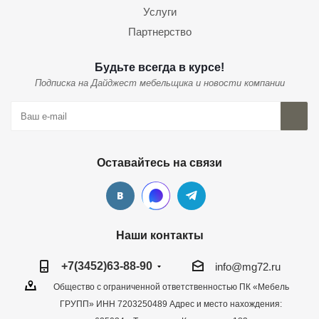
Услуги
Партнерство
Будьте всегда в курсе!
Подписка на Дайджест мебельщика и новости компании
Оставайтесь на связи
Наши контакты
+7(3452)63-88-90
info@mg72.ru
Общество с ограниченной ответственностью ПК «Мебель
ГРУПП» ИНН 7203250489 Адрес и место нахождения: