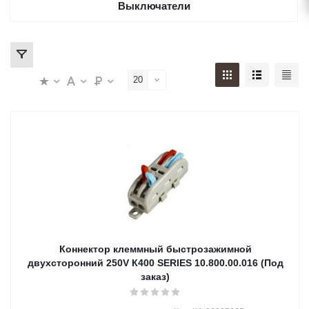
Выключатели
20
Коннектор клеммный быстрозажимной
двухсторонний 250V К400 SERIES 10.800.00.016 (Под
заказ)