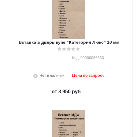
Вставка в дверь купе "Категория Люкс" 10 мм
Код: 00000066833
Нет в наличии
Цена по запросу
от
3 950 руб.