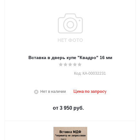
Вставка в дверь купе "Квадро" 16 мм
Код: КА-00032231
Нет в наличии
Цена по запросу
от
3 950 руб.