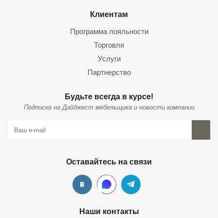
Клиентам
Программа лояльности
Торговля
Услуги
Партнерство
Будьте всегда в курсе!
Подписка на Дайджест мебельщика и новости компании
Оставайтесь на связи
Наши контакты