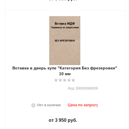
Вставка в дверь купе "Категория Без фрезеровки"
10 мм
Код: 00000066839
Нет в наличии
Цена по запросу
от
3 950 руб.