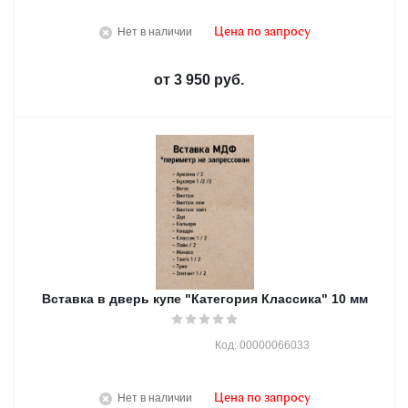
Нет в наличии
Цена по запросу
от
3 950 руб.
Вставка в дверь купе "Категория Классика" 10 мм
Код: 00000066033
Нет в наличии
Цена по запросу