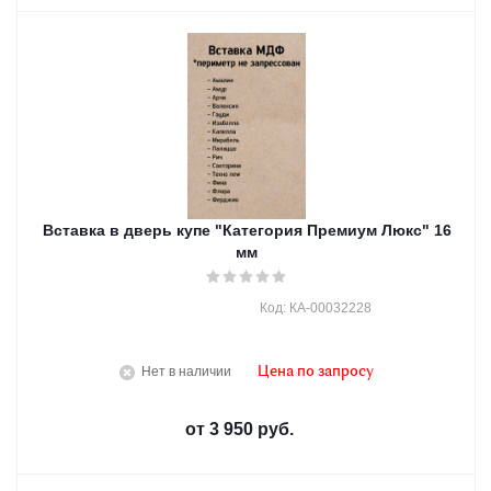
Вставка в дверь купе "Категория Премиум Люкс" 16
мм
Код: КА-00032228
Нет в наличии
Цена по запросу
от
3 950 руб.