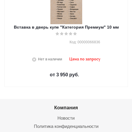
Вставка в дверь купе "Категория Премиум" 10 мм
Код: 00000066836
Нет в наличии
Цена по запросу
от
3 950 руб.
Компания
Новости
Политика конфиденциальности