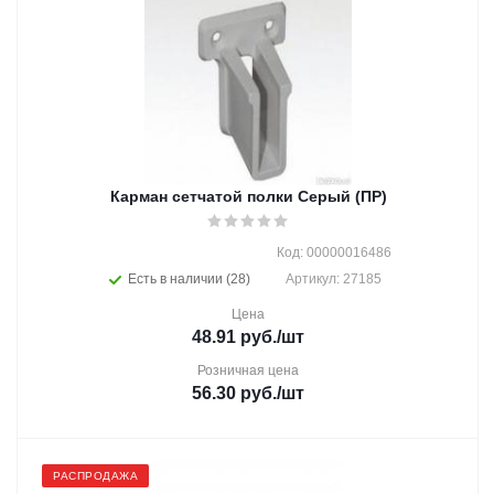
Карман сетчатой полки Cерый (ПР)
Код: 00000016486
Есть в наличии (28)
Артикул: 27185
Цена
48.91
руб.
/шт
Розничная цена
56.30
руб.
/шт
РАСПРОДАЖА