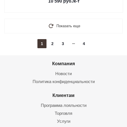
10 590
руб.
/к-т
Показать еще
1
2
3
4
Компания
Новости
Политика конфиденциальности
Клиентам
Программа лояльности
Торговля
Услуги