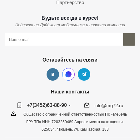
Партнерство
Будьте всегда в курсе!
Подписка на Дайджест мебельщика и новости компании
Оставайтесь на связи
Наши контакты
+7(3452)63-88-90
info@mg72.ru
Общество с ограниченной ответственностью ПК «Мебель
ГРУПП» ИНН 7203250489 Адрес и место нахождения:
625034, г.Тюмень, ул. Камчатская, 183