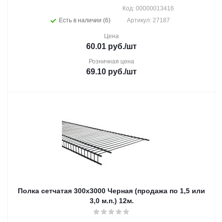
Код: 00000013416
Есть в наличии (6)
Артикул: 27187
Цена
60.01
руб.
/шт
Розничная цена
69.10
руб.
/шт
Полка сетчатая 300х3000 Черная (продажа по 1,5 или
3,0 м.п.) 12м.