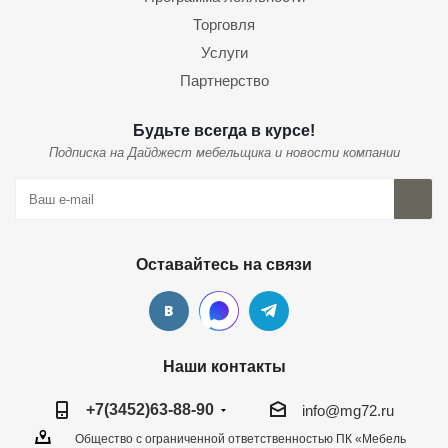
Торговля
Услуги
Партнерство
Будьте всегда в курсе!
Подписка на Дайджест мебельщика и новости компании
Оставайтесь на связи
Наши контакты
+7(3452)63-88-90
info@mg72.ru
Общество с ограниченной ответственностью ПК «Мебель