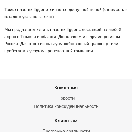
Также пластик Egger отличается доступной ценой (стоимость в
каталоге указана за лист).
Мы предлагаем купить пластик Egger с доставкой на любой
адрес в Тюмени и области. Доставляем и в другие регионы
России. Для этого используем собственный транспорт или
прибегаем к услугам транспортной компании.
Компания
Новости
Политика конфиденциальности
Клиентам
Программа лояльности