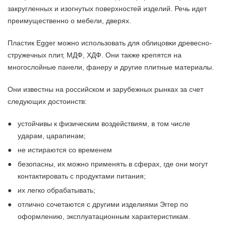
закругленных и изогнутых поверхностей изделий. Речь идет
преимущественно о мебели, дверях.
Пластик Egger можно использовать для облицовки древесно-
стружечных плит, МДФ, ХДФ. Они также крепятся на
многослойные панели, фанеру и другие плитные материалы.
Они известны на российском и зарубежных рынках за счет
следующих достоинств:
устойчивы к физическим воздействиям, в том числе
ударам, царапинам;
не истираются со временем
безопасны, их можно применять в сферах, где они могут
контактировать с продуктами питания;
их легко обрабатывать;
отлично сочетаются с другими изделиями Эггер по
оформлению, эксплуатационным характеристикам.