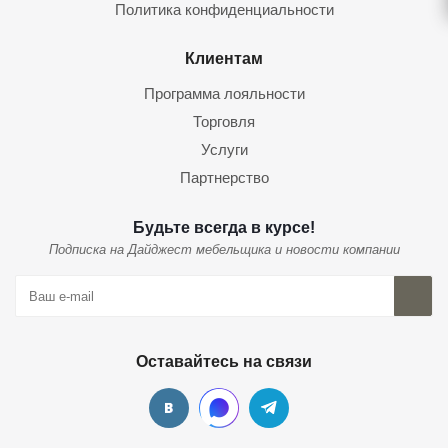
Политика конфиденциальности
Клиентам
Программа лояльности
Торговля
Услуги
Партнерство
Будьте всегда в курсе!
Подписка на Дайджест мебельщика и новости компании
Оставайтесь на связи