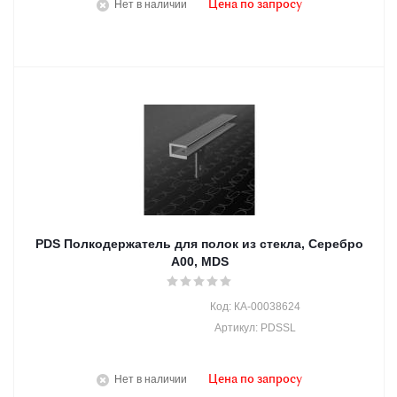
Нет в наличии
Цена по запросу
PDS Полкодержатель для полок из стекла, Серебро
A00, MDS
Код: КА-00038624
Артикул: PDSSL
Нет в наличии
Цена по запросу