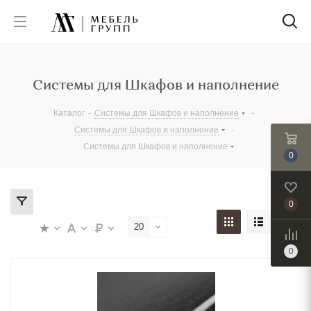
Системы для Шкафов и наполнение
Каталог
-
Системы для Шкафов и наполнение
-
Системы для Шкафов и наполнение
-
Системы для Шкафов и наполнение
0
0
20
0