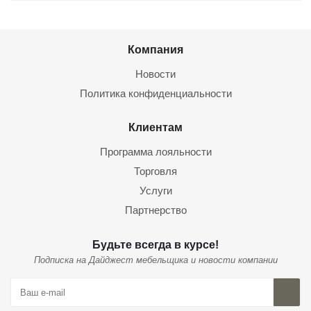
Компания
Новости
Политика конфиденциальности
Клиентам
Программа лояльности
Торговля
Услуги
Партнерство
Будьте всегда в курсе!
Подписка на Дайджест мебельщика и новости компании