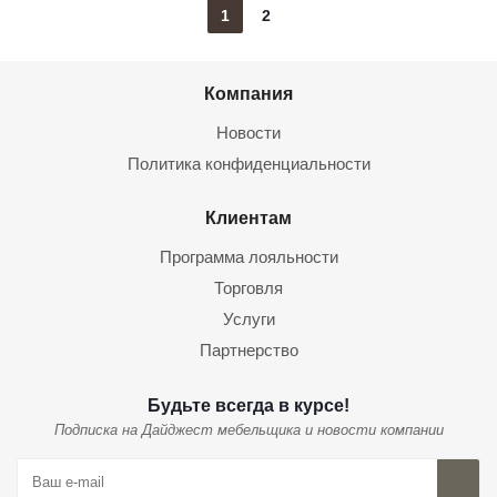
1
2
Компания
Новости
Политика конфиденциальности
Клиентам
Программа лояльности
Торговля
Услуги
Партнерство
Будьте всегда в курсе!
Подписка на Дайджест мебельщика и новости компании